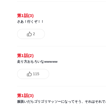
第1話(3)
さあ！行くぞ！！
2
第1話(2)
走り方おもろいなwwwww
115
第1話(3)
服脱いだらゴリゴリマッソーになってそう、それはそれで