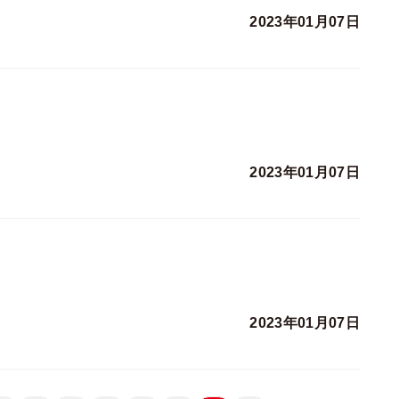
2023年01月07日
2023年01月07日
2023年01月07日