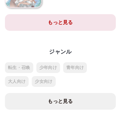
もっと見る
ジャンル
転生・召喚
少年向け
青年向け
大人向け
少女向け
もっと見る