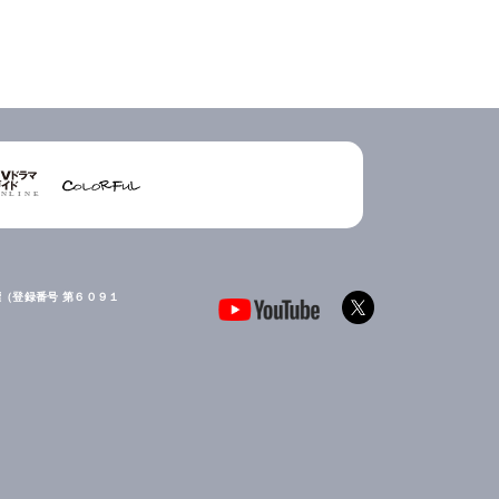
（登録番号 第６０９１