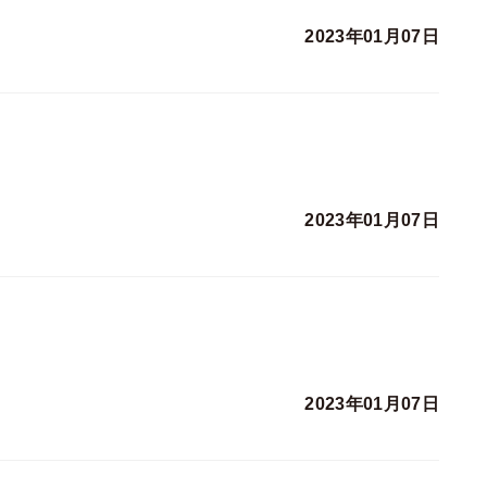
2023年01月07日
2023年01月07日
2023年01月07日