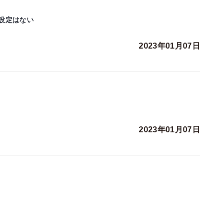
設定はない
2023年01月07日
2023年01月07日