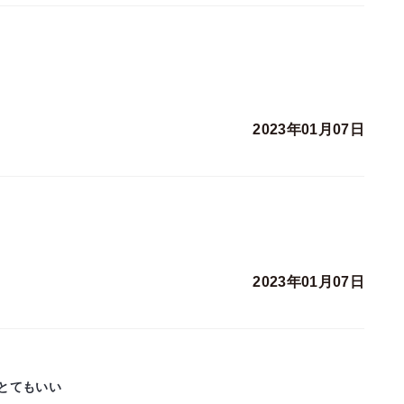
2023年01月07日
2023年01月07日
とてもいい