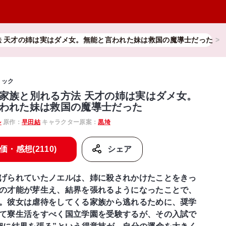
法 天才の姉は実はダメ女。無能と言われた妹は救国の魔導士だった
ミック
家族と別れる方法 天才の姉は実はダメ女。
われた妹は救国の魔導士だった
ル
原作：
早田結
キャラクター原案：
黒埼
価・感想(2110)
シェア
げられていたノエルは、姉に殺されかけたことをきっ
の才能が芽生え、結界を張れるようになったことで、
。彼女は虐待をしてくる家族から逃れるために、奨学
て寮生活をすべく国立学園を受験するが、その入試で