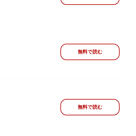
無料で読む
無料で読む