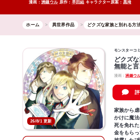
漫画：
洲鎌ウル
原作：
早田結
キャラクター原案：
黒埼
ホーム
異世界作品
どクズな家族と別れる方
モンスターコ
どクズな
無能と言
漫画：
洲鎌ウ
評
家族から虐
かけに魔法
26/8/1 更新
死を免れた
金をもらっ