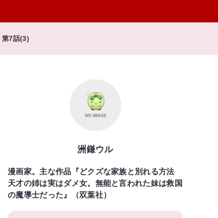
第7話(3)
洲鎌ウル
漫画家。主な作品『どクズな家族と別れる方法
天才の姉は実はダメ女。無能と言われた妹は救国
の魔導士だった』（双葉社）