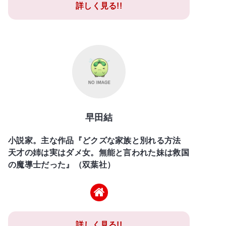
詳しく見る!!
早田結
小説家。主な作品『どクズな家族と別れる方法
天才の姉は実はダメ女。無能と言われた妹は救国
の魔導士だった』（双葉社）
詳しく見る!!