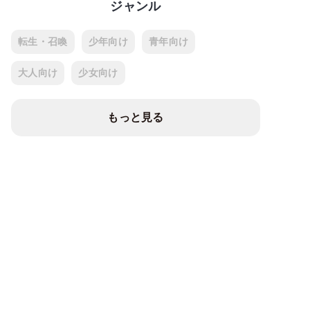
ジャンル
転生・召喚
少年向け
青年向け
大人向け
少女向け
もっと見る