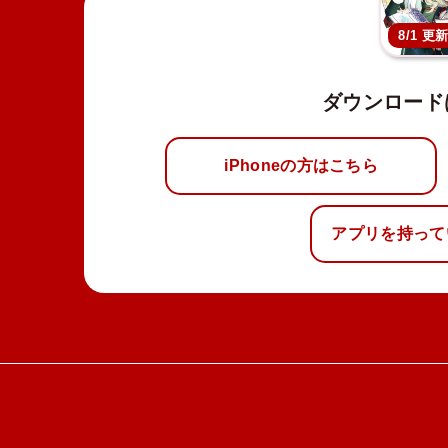
8/1 更
ダウンロード
iPhoneの方はこちら
アプリを持って