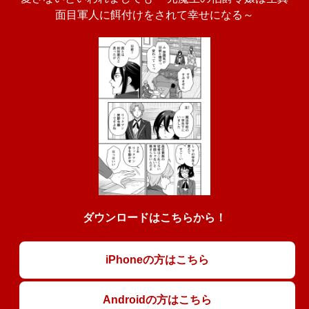
面目軍人に餌付けをされて幸せになる～
ダウンロードはこちらから！
iPhoneの方はこちら
Androidの方はこちら