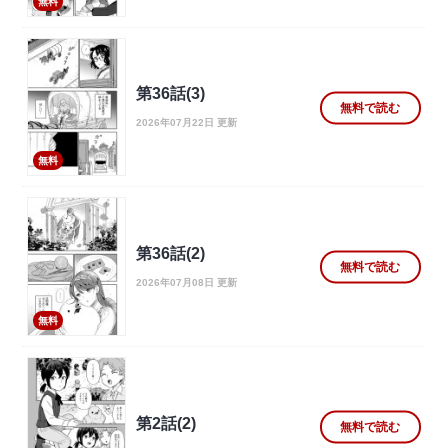
無料
第36話(3)
無料で読む
2026年07月22日 更新
無料
第36話(2)
無料で読む
2026年07月08日 更新
無料
第2話(2)
無料で読む