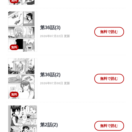
無料
第36話(3)
無料で読む
2026年07月22日 更新
無料
第36話(2)
無料で読む
2026年07月08日 更新
無料
第2話(2)
無料で読む