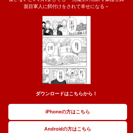
面目軍人に餌付けをされて幸せになる～
ダウンロードはこちらから！
iPhoneの方はこちら
Androidの方はこちら