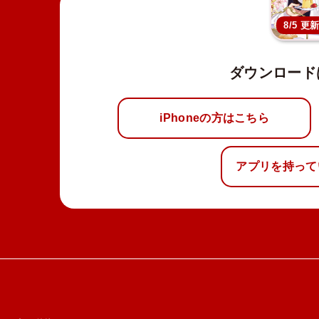
8/5 更
ダウンロード
iPhoneの方はこちら
アプリを持って