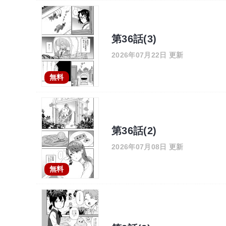
第36話(3)
2026年07月22日 更新
無料
第36話(2)
2026年07月08日 更新
無料