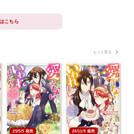
はこちら
25/5/5 発売
24/11/9 発売