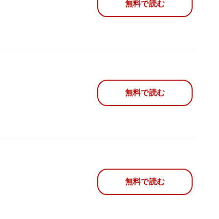
無料で読む
無料で読む
無料で読む