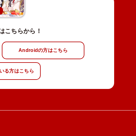
新
はこちらから！
Androidの方はこちら
いる方はこちら