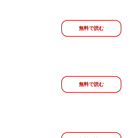
無料で読む
無料で読む