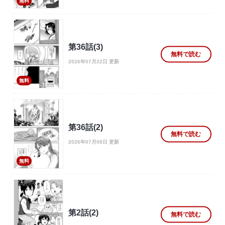
無料
第36話(3)
無料で読む
2026年07月22日 更新
無料
第36話(2)
無料で読む
2026年07月08日 更新
無料
第2話(2)
無料で読む