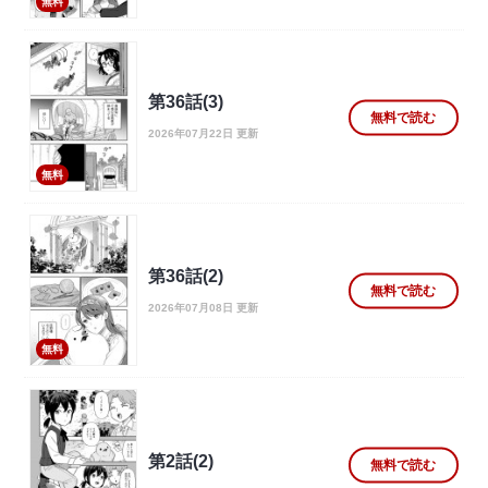
無料
第36話(3)
無料で読む
2026年07月22日 更新
無料
第36話(2)
無料で読む
2026年07月08日 更新
無料
第2話(2)
無料で読む