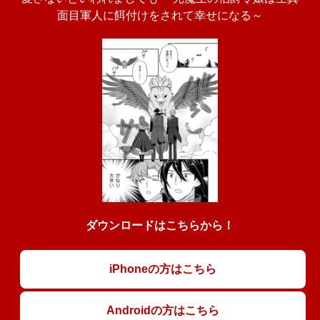
面目軍人に餌付けをされて幸せになる～
ダウンロードはこちらから！
iPhoneの方はこちら
Androidの方はこちら