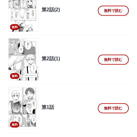
第2話(2)
無料で読む
無料
第2話(1)
無料で読む
無料
第1話
無料で読む
無料