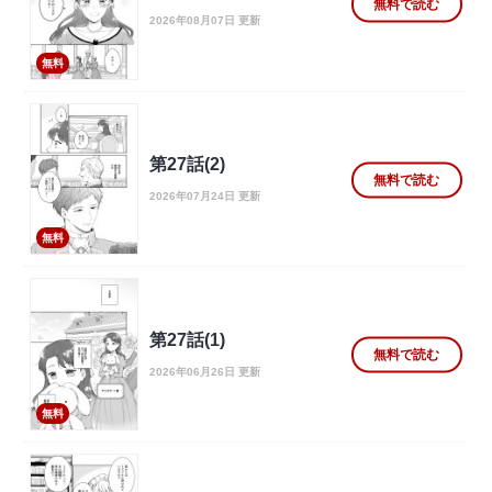
無料で読む
2026年08月07日 更新
無料
第27話(2)
無料で読む
2026年07月24日 更新
無料
第27話(1)
無料で読む
2026年06月26日 更新
無料