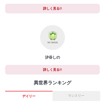
詳しく見る!!
汐谷しの
詳しく見る!!
異世界ランキング
マンスリー
デイリー