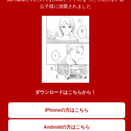
公子様に溺愛されました
ダウンロードはこちらから！
iPhoneの方はこちら
Androidの方はこちら