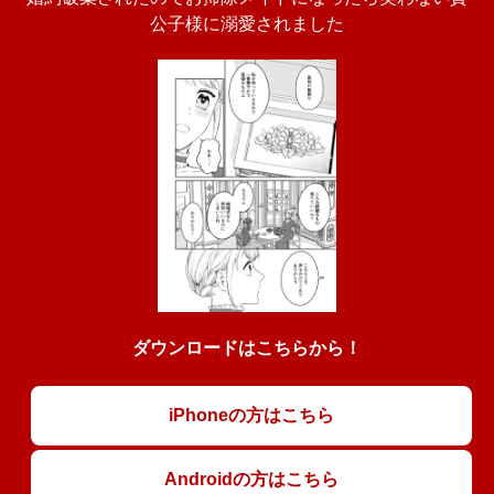
公子様に溺愛されました
ダウンロードはこちらから！
iPhoneの方はこちら
Androidの方はこちら