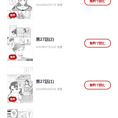
無料で読む
2026年08月07日 更新
無料
第27話(2)
無料で読む
2026年07月24日 更新
無料
第27話(1)
無料で読む
2026年06月26日 更新
無料