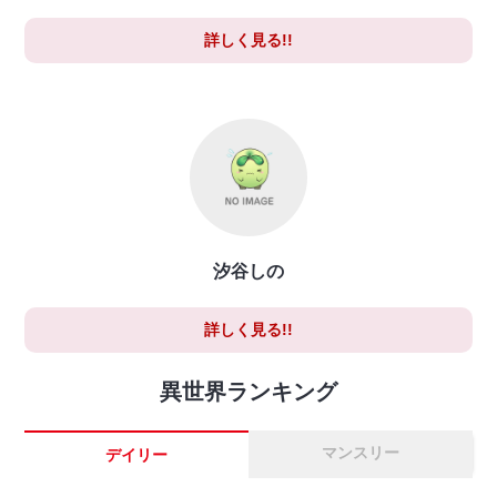
詳しく見る!!
汐谷しの
詳しく見る!!
異世界ランキング
マンスリー
デイリー