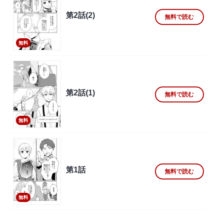
第2話(2)
無料で読む
無料
第2話(1)
無料で読む
無料
第1話
無料で読む
無料