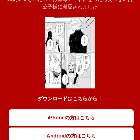
公子様に溺愛されました
ダウンロードはこちらから！
iPhoneの方はこちら
Androidの方はこちら