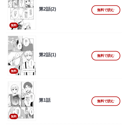
第2話(2)
無料で読む
無料
第2話(1)
無料で読む
無料
第1話
無料で読む
無料