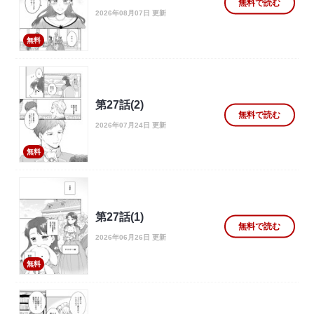
無料で読む
2026年08月07日 更新
無料
第27話(2)
無料で読む
2026年07月24日 更新
無料
第27話(1)
無料で読む
2026年06月26日 更新
無料