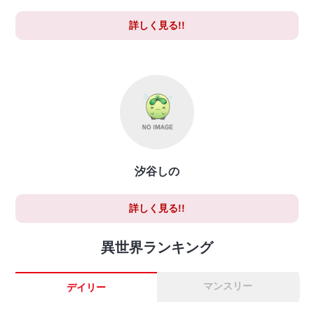
詳しく見る!!
汐谷しの
詳しく見る!!
異世界ランキング
マンスリー
デイリー