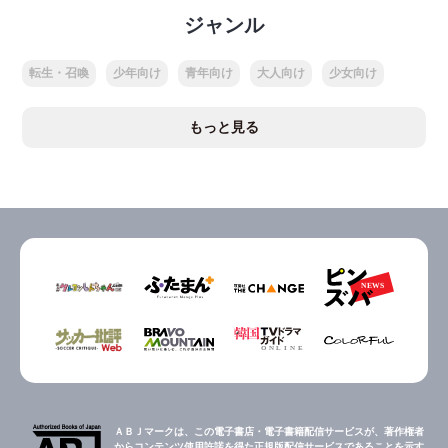
ジャンル
転生・召喚
少年向け
青年向け
大人向け
少女向け
もっと見る
ＡＢＪマークは、この電子書店・電子書籍配信サービスが、著作権者
からコンテンツ使用許諾を得た正規版配信サービスであることを示す