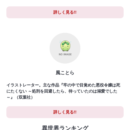
詳しく見る!!
風ことら
イラストレーター。主な作品『牢の中で目覚めた悪役令嬢は死
にたくない ～処刑を回避したら、待っていたのは溺愛でした
～』（双葉社）
詳しく見る!!
異世界ランキング