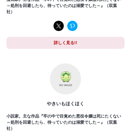
～処刑を回避したら、待っていたのは溺愛でした～』（双葉
社）
詳しく見る!!
やきいもほくほく
小説家。主な作品『牢の中で目覚めた悪役令嬢は死にたくない
～処刑を回避したら、待っていたのは溺愛でした～』（双葉
社）