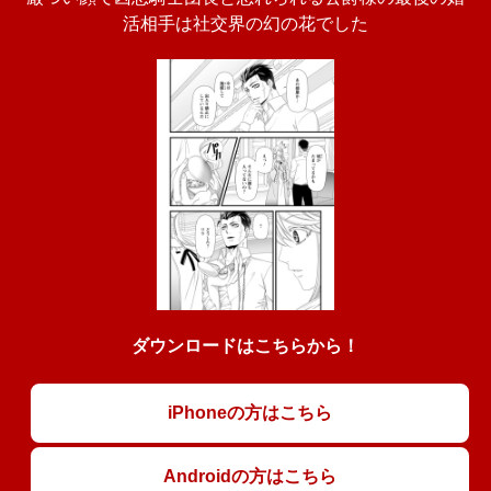
活相手は社交界の幻の花でした
ダウンロードはこちらから！
iPhoneの方はこちら
Androidの方はこちら