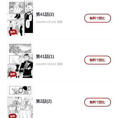
第41話(2)
無料で読む
2026年07月22日 更新
無料
第41話(1)
無料で読む
2026年07月08日 更新
無料
第2話(2)
無料で読む
無料