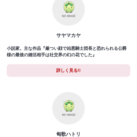
サヤマカヤ
小説家。主な作品『厳つい顔で凶悪騎士団長と恐れられる公爵
様の最後の婚活相手は社交界の幻の花でした』
詳しく見る!!
匈歌ハトリ