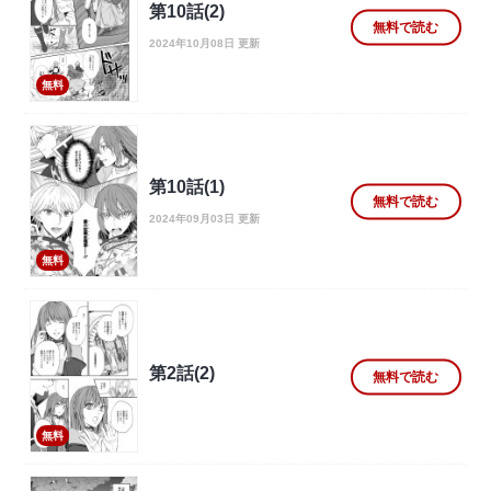
第10話(2)
無料で読む
2024年10月08日 更新
無料
第10話(1)
無料で読む
2024年09月03日 更新
無料
第2話(2)
無料で読む
無料