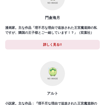
門倉海月
漫画家。主な作品「理不尽な理由で追放された王宮魔道師の私
ですが、隣国の王子様とご一緒しています！？」（双葉社）
詳しく見る!!
アルト
小説家。主な作品：『理不尽な理由で追放された王宮魔道師の