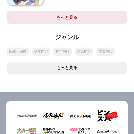
もっと見る
ジャンル
転生・召喚
少年向け
青年向け
大人向け
少女向け
もっと見る