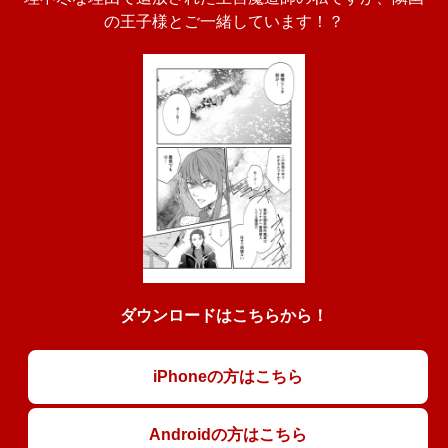
の王子様とご一緒しています！？
ダウンロードはこちらから！
iPhoneの方はこちら
Androidの方はこちら