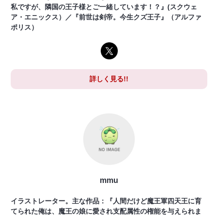
私ですが、隣国の王子様とご一緒しています！？』(スクウェ
ア・エニックス）／『前世は剣帝。今生クズ王子』（アルファ
ポリス）
詳しく見る!!
mmu
イラストレーター。主な作品：『人間だけど魔王軍四天王に育
てられた俺は、魔王の娘に愛され支配属性の権能を与えられま