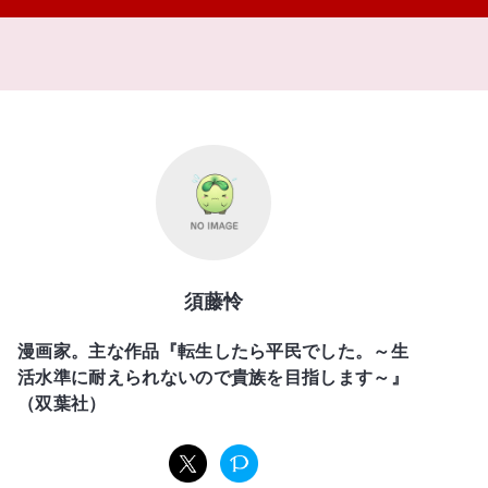
須藤怜
漫画家。主な作品『転生したら平民でした。～生
活水準に耐えられないので貴族を目指します～』
（双葉社）