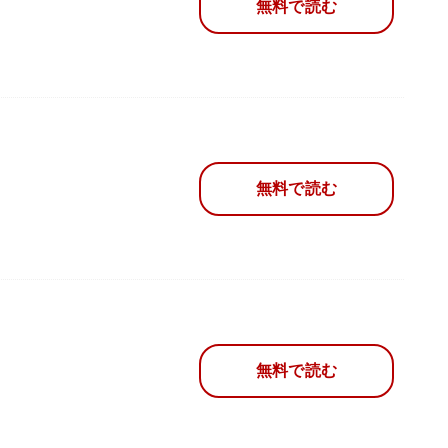
無料で読む
無料で読む
無料で読む