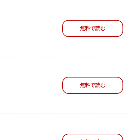
無料で読む
無料で読む