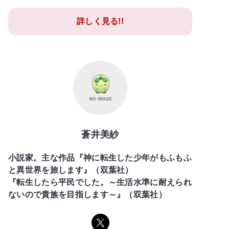
詳しく見る!!
蒼井美紗
小説家。主な作品『神に転生した少年がもふもふ
と異世界を旅します』（双葉社）
『転生したら平民でした。～生活水準に耐えられ
ないので貴族を目指します～』（双葉社）