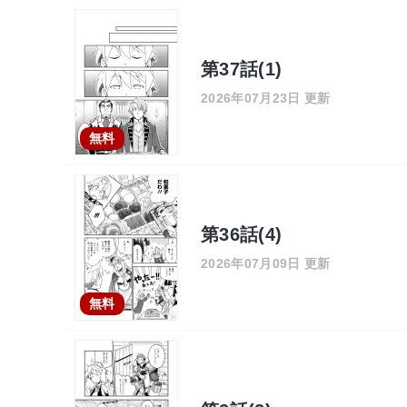
第37話(1)
2026年07月23日 更新
無料
第36話(4)
2026年07月09日 更新
無料