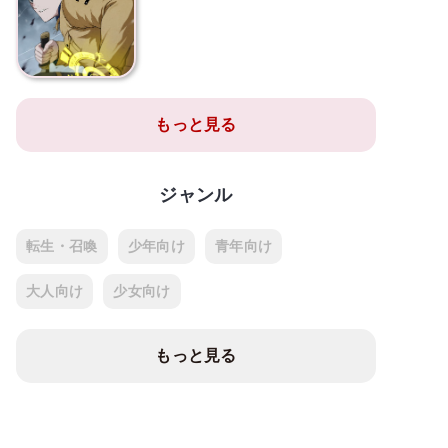
もっと見る
ジャンル
転生・召喚
少年向け
青年向け
大人向け
少女向け
もっと見る