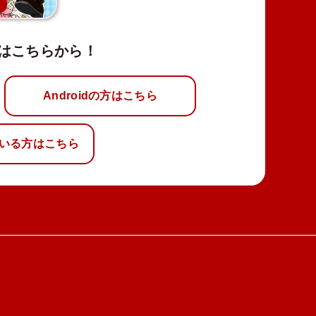
新
はこちらから！
Androidの方はこちら
いる方はこちら