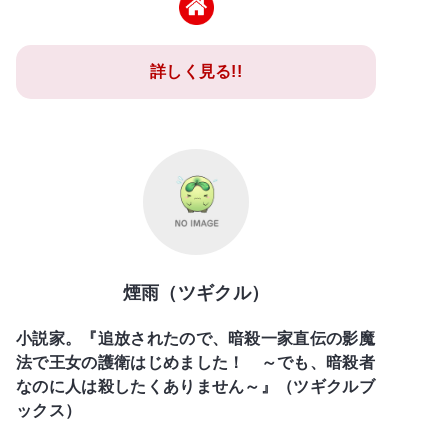
詳しく見る!!
煙雨（ツギクル）
小説家。『追放されたので、暗殺一家直伝の影魔
法で王女の護衛はじめました！ ～でも、暗殺者
なのに人は殺したくありません～』（ツギクルブ
ックス）