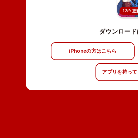
12/9 更
ダウンロード
iPhoneの方はこちら
アプリを持って