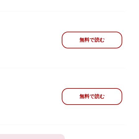
無料で読む
無料で読む