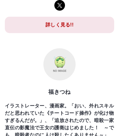
詳しく見る!!
福きつね
イラストレーター、漫画家。「おい、外れスキル
だと思われていた《チートコード操作》が化け物
すぎるんだが。」、「追放されたので、暗殺一家
直伝の影魔法で王女の護衛はじめました！ ～で
も、暗殺者なのに人は殺したくありません～」、