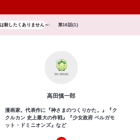
は殺したくありません～
第16話(1)
高田慎一郎
漫画家。代表作に『神さまのつくりかた。』『ク
クルカン 史上最大の作戦』『少女政府 ベルガモ
ット・ドミニオンズ』など