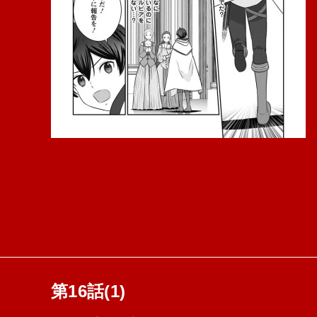
第16話(1)