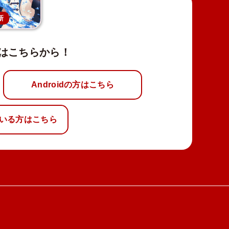
新
はこちらから！
Androidの方はこちら
いる方はこちら