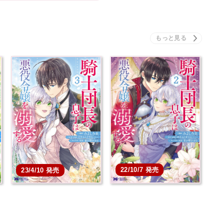
22/10/7 発売
23/4/10 発売