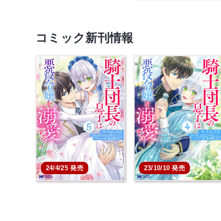
コミック新刊情報
24/4/25 発売
23/10/10 発売