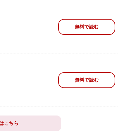
無料で読む
無料で読む
はこちら