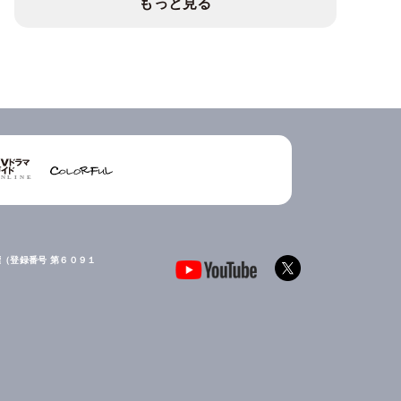
もっと見る
（登録番号 第６０９１