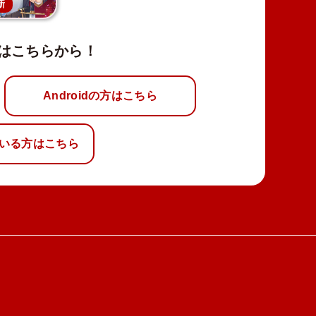
新
はこちらから！
Androidの方はこちら
いる方はこちら