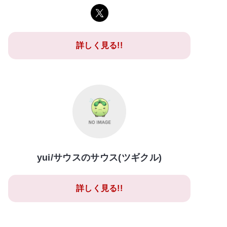
詳しく見る!!
yui/サウスのサウス(ツギクル)
詳しく見る!!