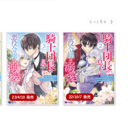
22/10/7 発売
23/4/10 発売