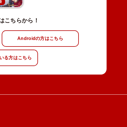
新
はこちらから！
Androidの方はこちら
いる方はこちら