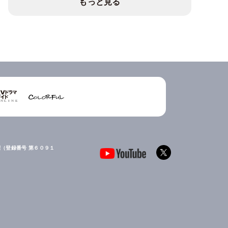
もっと見る
（登録番号 第６０９１