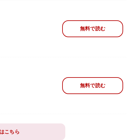
無料で読む
無料で読む
はこちら