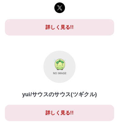
詳しく見る!!
yui/サウスのサウス(ツギクル)
詳しく見る!!