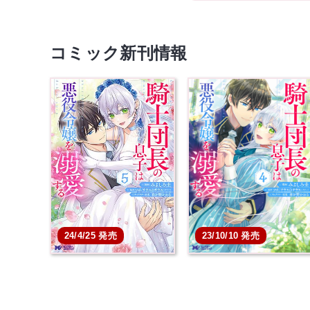
コミック新刊情報
24/4/25 発売
23/10/10 発売