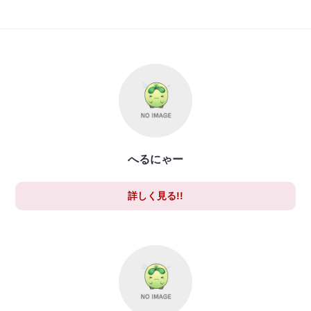
へるにゃー
詳しく見る!!