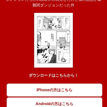
難関ダンジョンだった件
ダウンロードはこちらから！
iPhoneの方はこちら
Androidの方はこちら