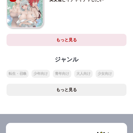
もっと見る
ジャンル
転生・召喚
少年向け
青年向け
大人向け
少女向け
もっと見る