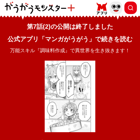
第7話(2)の公開は終了しました
公式アプリ「マンガがうがう」で続きを読む
万能スキル『調味料作成』で異世界を生き抜きます！