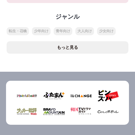
ジャンル
転生・召喚
少年向け
青年向け
大人向け
少女向け
もっと見る