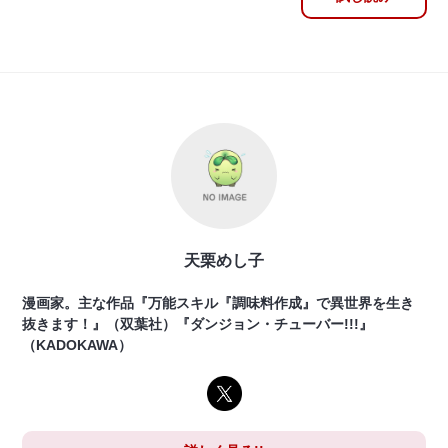
天栗めし子
漫画家。主な作品『万能スキル『調味料作成』で異世界を生き
抜きます！』（双葉社）『ダンジョン・チューバー!!!』
（KADOKAWA）