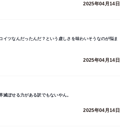
2025年04月14日
コイツなんだったんだ？という虚しさを味わいそうなのが悩ま
2025年04月14日
界滅ぼせる力がある訳でもないやん。
2025年04月14日