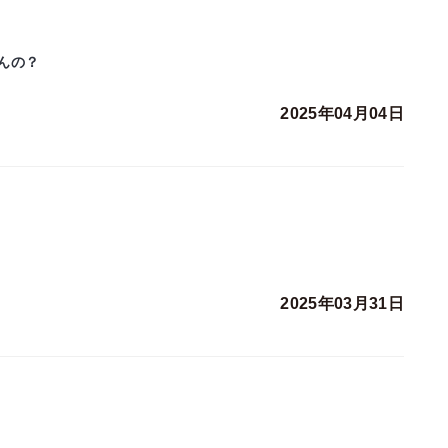
んの？
2025年04月04日
2025年03月31日