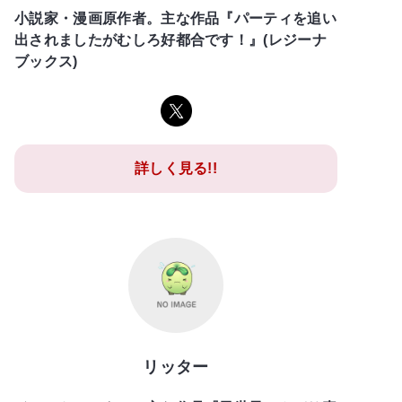
小説家・漫画原作者。主な作品『パーティを追い
出されましたがむしろ好都合です！』(レジーナ
ブックス)
詳しく見る!!
リッター