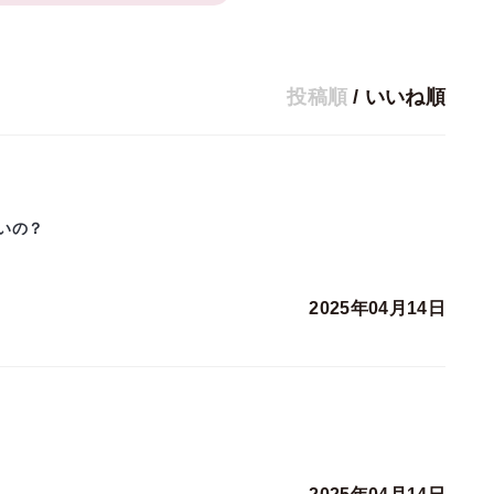
投稿順
/
いいね順
いの？
2025年04月14日