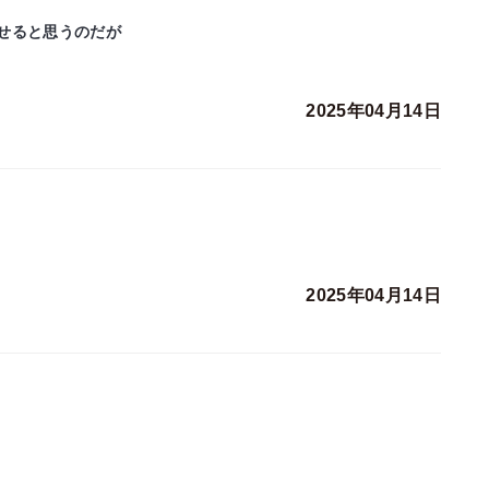
せると思うのだが
2025年04月14日
2025年04月14日