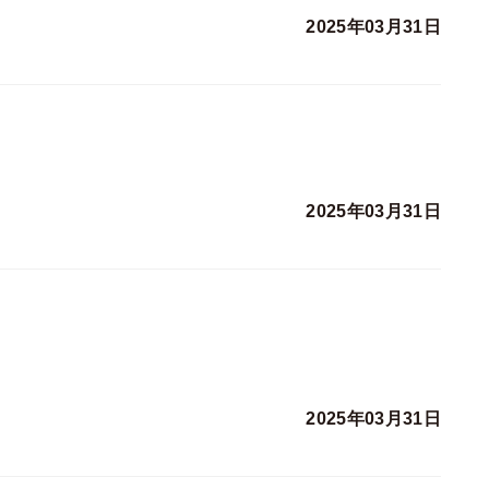
2025年03月31日
2025年03月31日
2025年03月31日