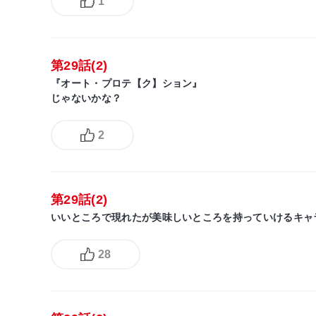
1
第29話(2)
『オート・プロテ【ク】ション』
じゃないかな？
2
第29話(2)
いいところで現れたが美味しいところを持っていけるキャ
28