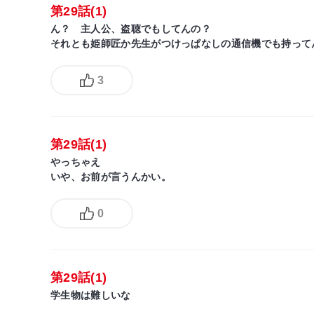
第29話(1)
ん？ 主人公、盗聴でもしてんの？
それとも姫師匠か先生がつけっぱなしの通信機でも持って
3
第29話(1)
やっちゃえ
いや、お前が言うんかい。
0
第29話(1)
学生物は難しいな