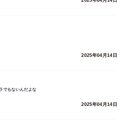
2025年04月14日
2025年04月14日
ラでもないんだよな
2025年04月14日