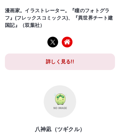
漫画家。イラストレーター。『瞳のフォトグラ
フ』(フレックスコミックス)、『異世界チート建
国記』（双葉社）
詳しく見る!!
八神凪（ツギクル）