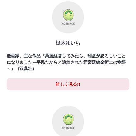
樋木ゆいち
漫画家。主な作品『薬屋経営してみたら、利益が恐ろしいこと
になりました～平民だからと追放された元宮廷錬金術士の物語
～』（双葉社）
詳しく見る!!