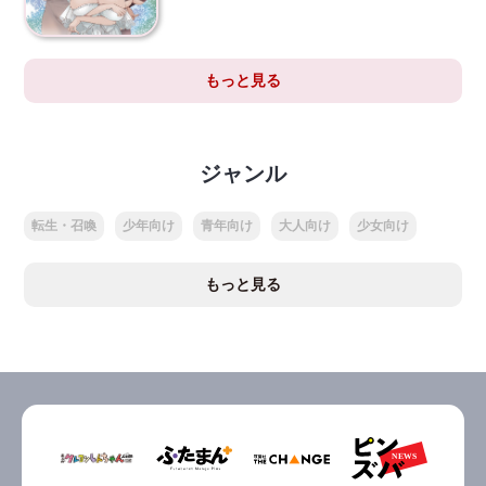
もっと見る
ジャンル
転生・召喚
少年向け
青年向け
大人向け
少女向け
もっと見る