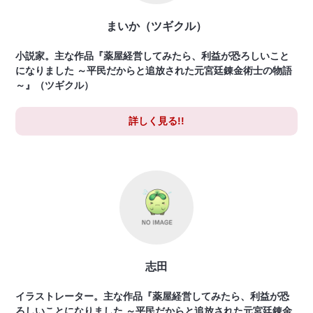
まいか（ツギクル）
小説家。主な作品『薬屋経営してみたら、利益が恐ろしいこと
になりました ～平民だからと追放された元宮廷錬金術士の物語
～』（ツギクル）
詳しく見る!!
志田
イラストレーター。主な作品『薬屋経営してみたら、利益が恐
ろしいことになりました ～平民だからと追放された元宮廷錬金