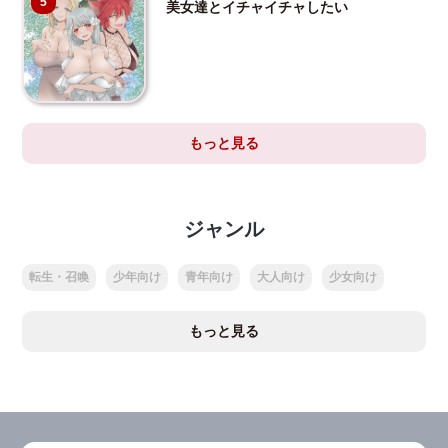
5
美女達とイチャイチャしたい
もっと見る
ジャンル
転生・召喚
少年向け
青年向け
大人向け
少女向け
もっと見る