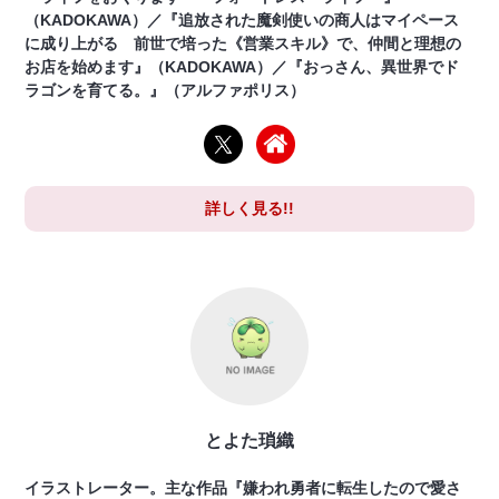
（KADOKAWA）／『追放された魔剣使いの商人はマイペース
に成り上がる 前世で培った《営業スキル》で、仲間と理想の
お店を始めます』（KADOKAWA）／『おっさん、異世界でド
ラゴンを育てる。』（アルファポリス）
詳しく見る!!
とよた瑣織
イラストレーター。主な作品『嫌われ勇者に転生したので愛さ