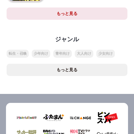
もっと見る
ジャンル
転生・召喚
少年向け
青年向け
大人向け
少女向け
もっと見る