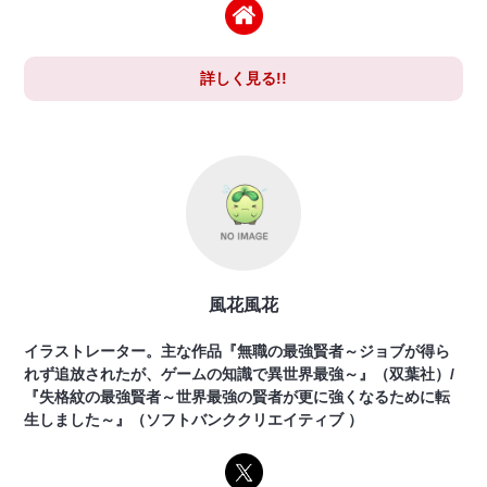
詳しく見る!!
風花風花
イラストレーター。主な作品『無職の最強賢者～ジョブが得ら
れず追放されたが、ゲームの知識で異世界最強～』（双葉社）/
『失格紋の最強賢者～世界最強の賢者が更に強くなるために転
生しました～』（ソフトバンククリエイティブ ）