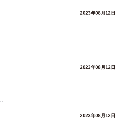
2023年08月12日
2023年08月12日
…
2023年08月12日