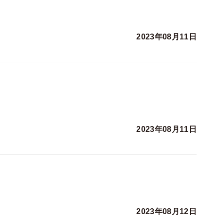
2023年08月11日
2023年08月11日
2023年08月12日