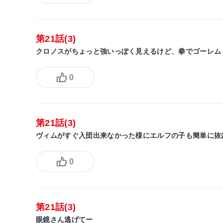
第21話(3)
クロノスがちょっと強いっぽく見えるけど、拳でゴーレム
0
第21話(3)
ヴィムがすぐ入団出来なかった様にエルフの子も簡単に抜
0
第21話(3)
眼鏡さん逃げてー