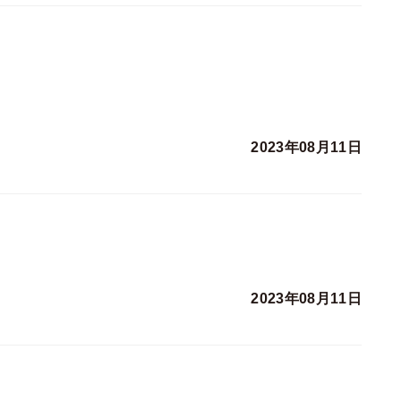
2023年08月11日
2023年08月11日