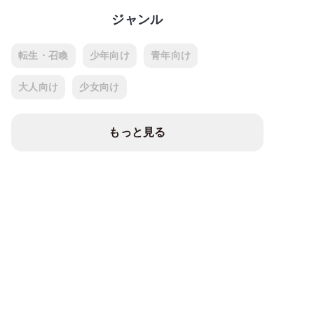
ジャンル
転生・召喚
少年向け
青年向け
大人向け
少女向け
もっと見る