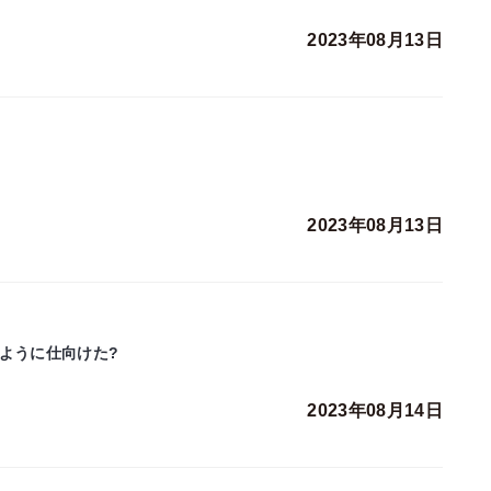
2023年08月13日
2023年08月13日
ように仕向けた?
2023年08月14日