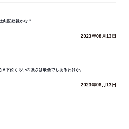
は剣闘奴隷かな？
2023年08月13日
からA下位くらいの強さは最低でもあるわけか。
2023年08月13日