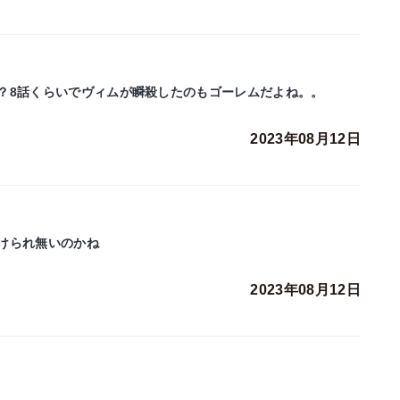
？8話くらいでヴィムが瞬殺したのもゴーレムだよね。。
2023年08月12日
けられ無いのかね
2023年08月12日