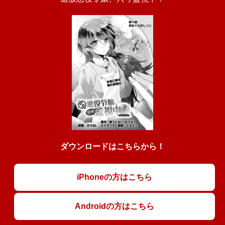
ダウンロードはこちらから！
iPhoneの方はこちら
Androidの方はこちら