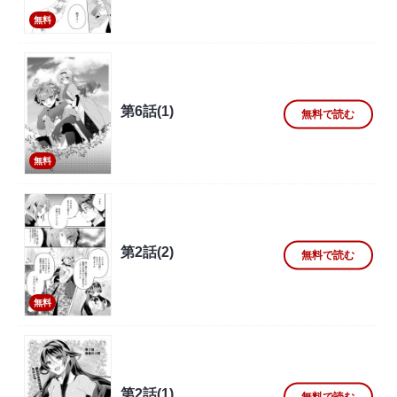
無料
第6話(1)
無料で読む
無料
第2話(2)
無料で読む
無料
第2話(1)
無料で読む