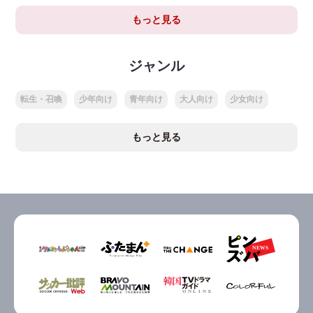
もっと見る
ジャンル
転生・召喚
少年向け
青年向け
大人向け
少女向け
もっと見る