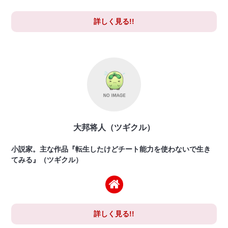
詳しく見る!!
大邦将人（ツギクル）
小説家。主な作品『転生したけどチート能力を使わないで生き
てみる』（ツギクル）
詳しく見る!!