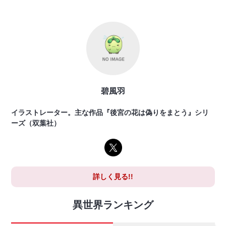
碧風羽
イラストレーター。主な作品『後宮の花は偽りをまとう』シリ
ーズ（双葉社）
詳しく見る!!
異世界ランキング