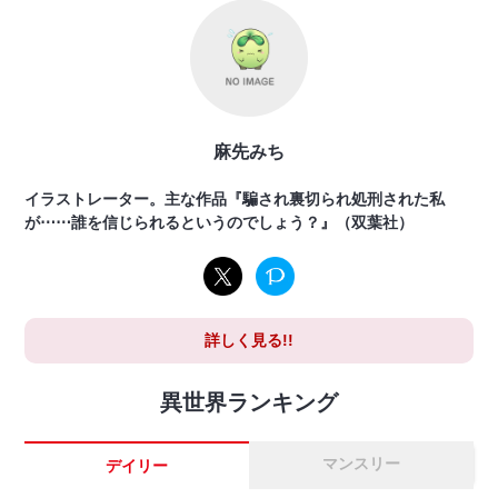
麻先みち
イラストレーター。主な作品『騙され裏切られ処刑された私
が⋯⋯誰を信じられるというのでしょう？』（双葉社）
詳しく見る!!
異世界ランキング
マンスリー
デイリー