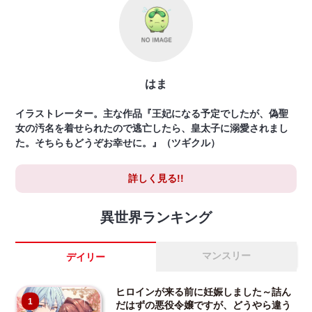
はま
イラストレーター。主な作品『王妃になる予定でしたが、偽聖
女の汚名を着せられたので逃亡したら、皇太子に溺愛されまし
た。そちらもどうぞお幸せに。』（ツギクル）
詳しく見る!!
異世界ランキング
マンスリー
デイリー
ヒロインが来る前に妊娠しました～詰ん
1
だはずの悪役令嬢ですが、どうやら違う