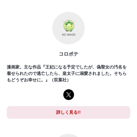
コロポテ
漫画家。主な作品『王妃になる予定でしたが、偽聖女の汚名を
着せられたので逃亡したら、皇太子に溺愛されました。そちら
もどうぞお幸せに。』（双葉社）
詳しく見る!!