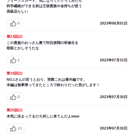
プリーツスカート、気になってググってみたら
科学繊維ができる前は王侯貴族や金持ちが使う
高級品らしい
0
2023年08月01日
第23話(2)
この貴族のおっさん裏で対抗派閥の研修生を
暗殺とかしそうたな
1
2023年07月31日
第19話(2)
NO.1さんの言うとおり、実際これは番外編です。
本編は無事帰ってきたところで終わりだった気がします！
0
2023年07月30日
第25話(1)
本気に決まってるだろ何しに来てんだよwww
13
2023年07月30日