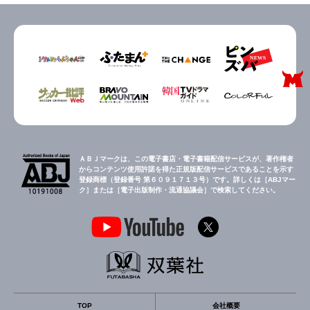
ＡＢＪマークは、この電子書店・電子書籍配信サービスが、著作権者
からコンテンツ使用許諾を得た正規版配信サービスであることを示す
登録商標（登録番号 第６０９１７１３号）です。詳しくは［ABJマー
ク］または［電子出版制作・流通協議会］で検索してください。
TOP
会社概要