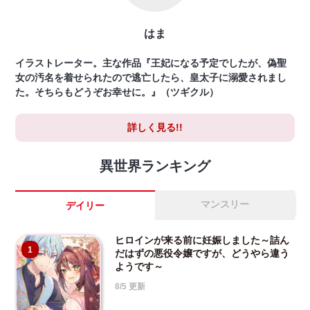
はま
イラストレーター。主な作品『王妃になる予定でしたが、偽聖
女の汚名を着せられたので逃亡したら、皇太子に溺愛されまし
た。そちらもどうぞお幸せに。』（ツギクル）
詳しく見る!!
異世界ランキング
マンスリー
デイリー
ヒロインが来る前に妊娠しました～詰ん
1
だはずの悪役令嬢ですが、どうやら違う
ようです～
8/5 更新