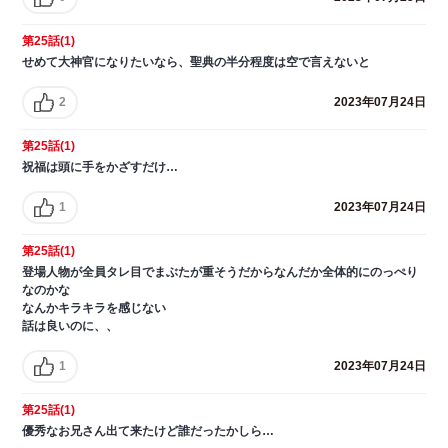
第25話(1)
せめて大神官になりたいなら、聖典の半分程度は空で言えないと
2
2023年07月24日
第25話(1)
祝福は頭に手をかざすだけ…
1
2023年07月24日
第25話(1)
登場人物が全員タレ目でまぶたが重そうだからなんだか全体的にのっぺり
なのかな
なんかキラキラを感じない
話は良いのに、、
1
2023年07月24日
第25話(1)
優秀なお兄さん出て来たけど誰だったかしら…