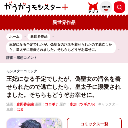
異世界作品
ホーム
異世界作品
王妃になる予定でしたが、偽聖女の汚名を着せられたので逃亡した
ら、皇太子に溺愛されました。そちらもどうぞお幸せに。
評価・感想コメント
モンスターコミック
王妃になる予定でしたが、偽聖女の汚名を着
せられたので逃亡したら、皇太子に溺愛され
ました。そちらもどうぞお幸せに。
漫画：
倉田香奈絵
漫画：
コロポテ
原作：
糸加（ツギクル）
キャラクター
原案：
はま
コミックス一覧