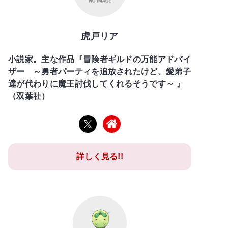
虎戸リア
小説家。主な作品『冒険者ギルドの万能アドバイ
ザー ～勇者パーティを追放されたけど、愛弟子
達が代わりに魔王討伐してくれるそうです～ 』
（双葉社）
詳しく見る!!