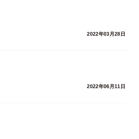
2022年03月28日
2022年06月11日