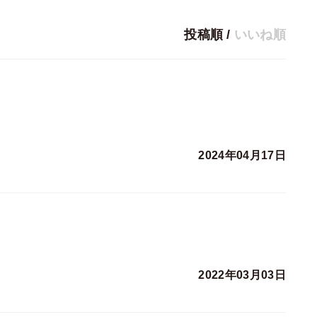
投稿順
/
いいね順
2024年04月17日
2022年03月03日