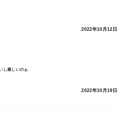
2022年10月12日
いし厳しいのぉ
2022年10月19日