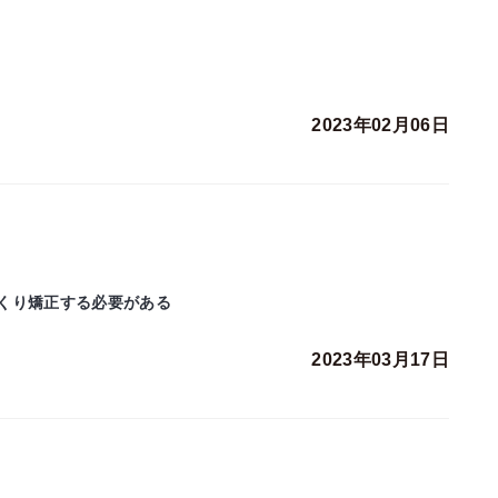
2023年02月06日
くり矯正する必要がある
2023年03月17日