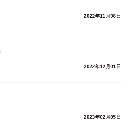
2022年11月08日
！
2022年12月01日
2023年02月05日