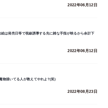
2022年06月12日
知絵は発売日等で視線誘導する先に雑な手指が映るから余計下
2022年06月12日
物描いてる人が教えてやれよ?(笑)
2022年08月23日