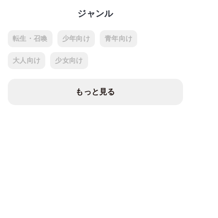
ジャンル
転生・召喚
少年向け
青年向け
大人向け
少女向け
もっと見る