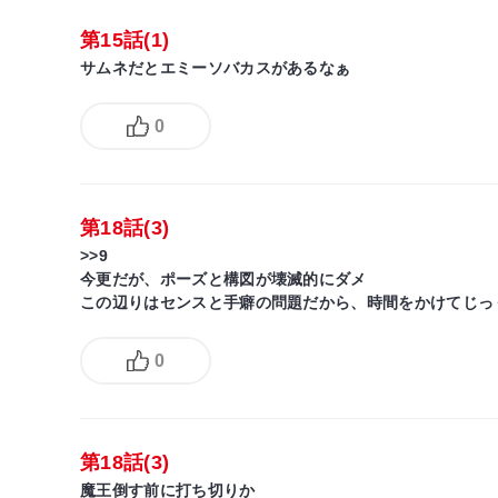
第15話(1)
サムネだとエミーソバカスがあるなぁ
0
第18話(3)
>>9
今更だが、ポーズと構図が壊滅的にダメ
この辺りはセンスと手癖の問題だから、時間をかけてじっ
0
第18話(3)
魔王倒す前に打ち切りか