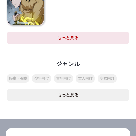
もっと見る
ジャンル
転生・召喚
少年向け
青年向け
大人向け
少女向け
もっと見る