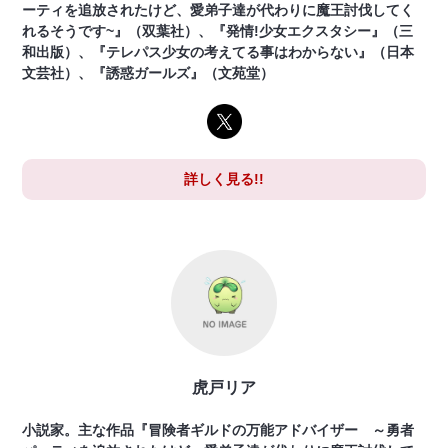
ーティを追放されたけど、愛弟子達が代わりに魔王討伐してく
れるそうです~』（双葉社）、『発情!少女エクスタシー』（三
和出版）、『テレパス少女の考えてる事はわからない』（日本
文芸社）、『誘惑ガールズ』（文苑堂）
詳しく見る!!
虎戸リア
小説家。主な作品『冒険者ギルドの万能アドバイザー ～勇者