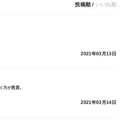
投稿順
/
いいね順
2021年03月13日
り方が悪質。
2021年03月14日