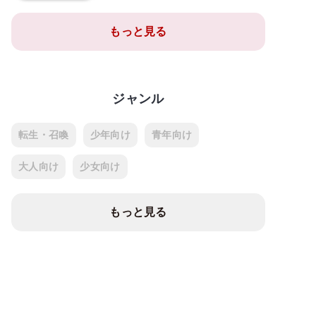
もっと見る
ジャンル
転生・召喚
少年向け
青年向け
大人向け
少女向け
もっと見る