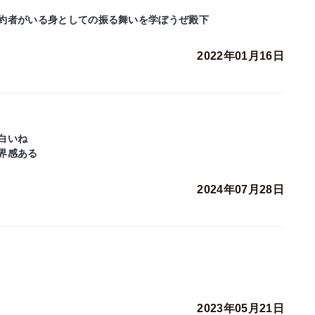
約者がいる身としての振る舞いを学ぼうぜ殿下
2022年01月16日
白いね
界感ある
2024年07月28日
2023年05月21日