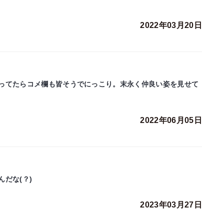
2022年03月20日
ってたらコメ欄も皆そうでにっこり。末永く仲良い姿を見せて
2022年06月05日
だな(？)
2023年03月27日