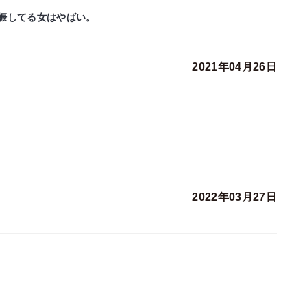
娠してる女はやばい。
2021年04月26日
2022年03月27日