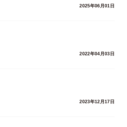
2025年06月01日
2022年04月03日
2023年12月17日