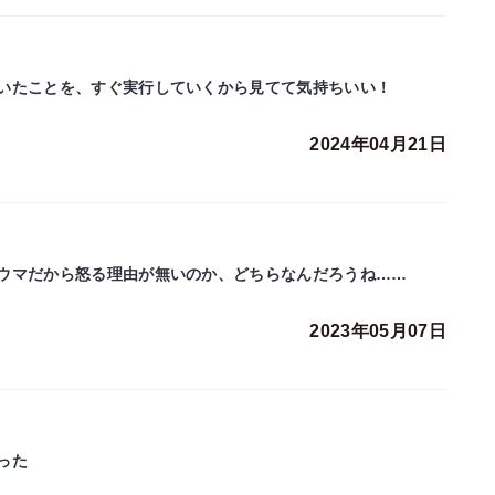
いたことを、すぐ実行していくから見てて気持ちいい！
2024年04月21日
ウマだから怒る理由が無いのか、どちらなんだろうね……
2023年05月07日
った