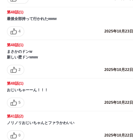
第48話(1)
最後全部持って行かれたwww
4
2025年10月23日
第48話(1)
まさかのドンw
新しい壁ドンwww
2
2025年10月22日
第48話(1)
おじいちゃーーん！！！
5
2025年10月22日
第41話(2)
ノリノリおじいちゃんとファラかわいい
0
2025年10月22日