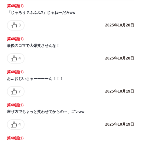
第48話(1)
「じゃろう？ふふふ?」じゃねーだろww
3
2025年10月20日
第48話(1)
最後のコマで大爆笑させんな！
4
2025年10月20日
第48話(1)
お…おじいちゃーーーーん！！！
7
2025年10月19日
第48話(1)
座り方でちょっと笑わせてからの～、ゴンww
4
2025年10月19日
第48話(1)