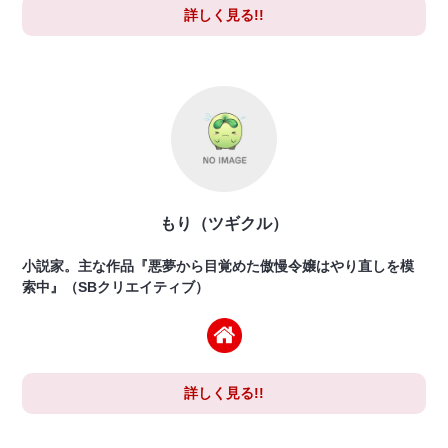
詳しく見る!!
もり（ツギクル）
小説家。主な作品『悪夢から目覚めた傲慢令嬢はやり直しを模
索中』（SBクリエイティブ）
詳しく見る!!