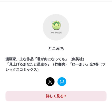
とこみち
漫画家。主な作品『君が肉になっても』（集英社）
『見上げるあなたと星空を』（竹書房）『ゆーあい』全3巻（フ
レックスコミックス）
詳しく見る!!