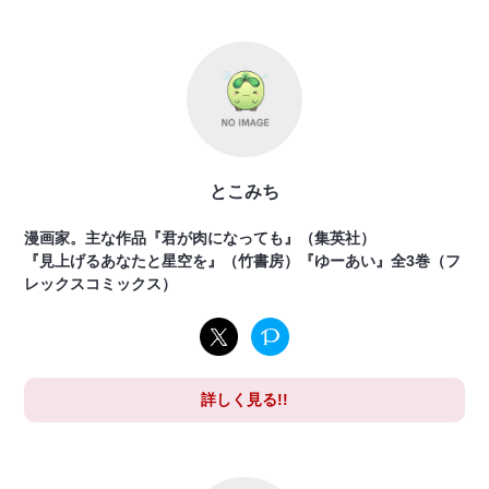
とこみち
漫画家。主な作品『君が肉になっても』（集英社）
『見上げるあなたと星空を』（竹書房）『ゆーあい』全3巻（フ
レックスコミックス）
詳しく見る!!