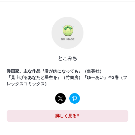
とこみち
漫画家。主な作品『君が肉になっても』（集英社）
『見上げるあなたと星空を』（竹書房）『ゆーあい』全3巻（フ
レックスコミックス）
詳しく見る!!