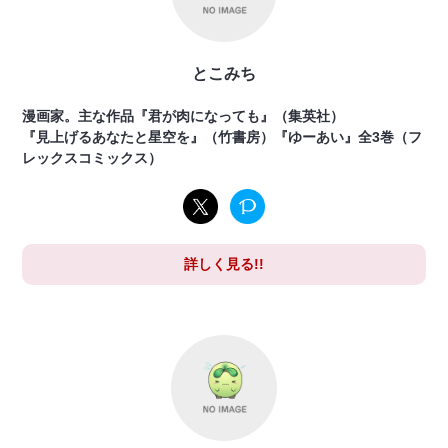
とこみち
漫画家。主な作品『君が肉になっても』（集英社）
『見上げるあなたと星空を』（竹書房）『ゆーあい』全3巻（フ
レックスコミックス）
詳しく見る!!