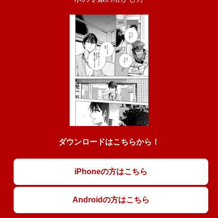
ダウンロードはこちらから！
iPhoneの方はこちら
Androidの方はこちら