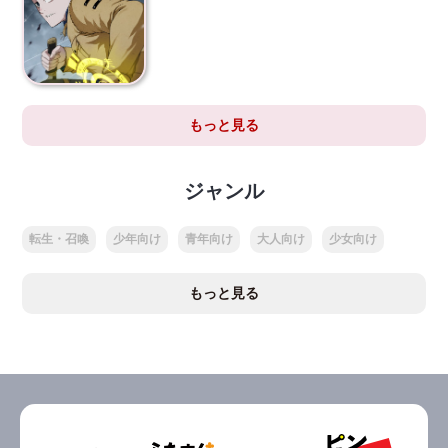
もっと見る
ジャンル
転生・召喚
少年向け
青年向け
大人向け
少女向け
もっと見る