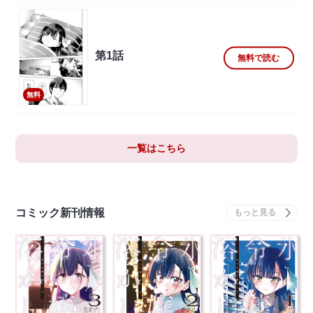
第1話
無料で読む
無料
一覧はこちら
コミック新刊情報