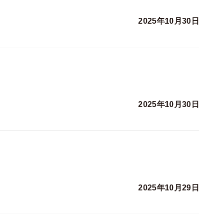
2025年10月30日
2025年10月30日
2025年10月29日