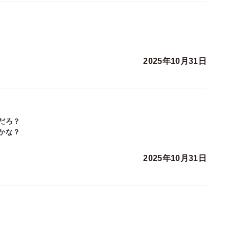
2025年10月31日
だろ？
かな？
2025年10月31日