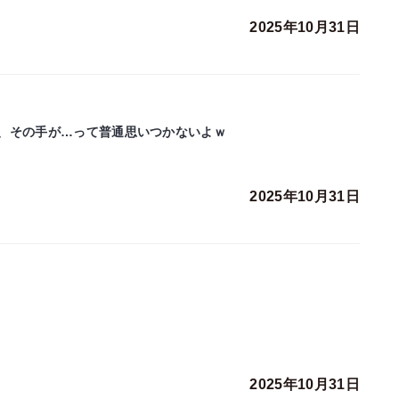
2025年10月31日
、その手が…って普通思いつかないよｗ
2025年10月31日
2025年10月31日