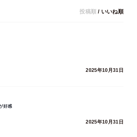
投稿順
/
いいね順
2025年10月31日
が好感
2025年10月31日