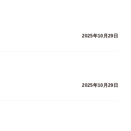
2025年10月29日
2025年10月29日