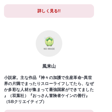
詳しく見る!!
風来山
小説家。主な作品『神々の加護で生産革命~異世
界の片隅でまったりスローライフしてたら、なぜ
か多彩な人材が集まって最強国家ができてました
』（双葉社）『おっさん冒険者ケインの善行』
（SBクリエイティブ）