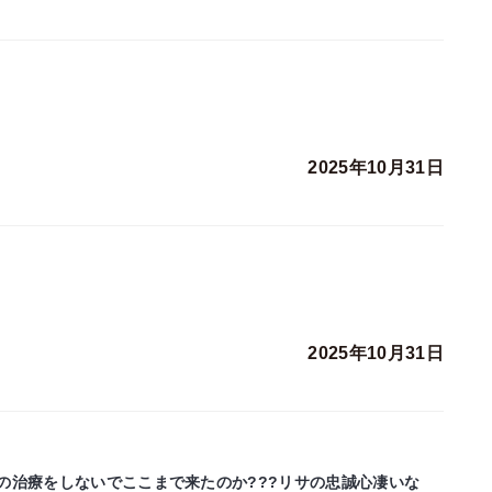
2025年10月31日
2025年10月31日
の治療をしないでここまで来たのか???リサの忠誠心凄いな