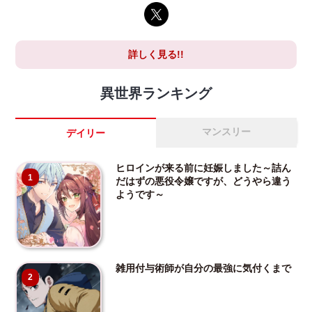
詳しく見る!!
異世界ランキング
マンスリー
デイリー
ヒロインが来る前に妊娠しました～詰ん
1
だはずの悪役令嬢ですが、どうやら違う
ようです～
雑用付与術師が自分の最強に気付くまで
2