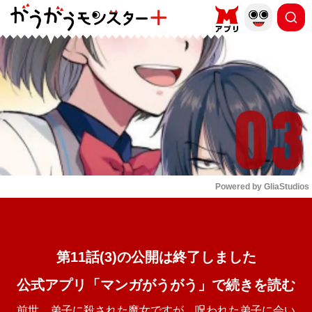
もっと読む
arrow_forward_ios
Powered by 
GliaStudios
Mute
第11話(3)の公開は終了しました
公式アプリ「マンガがうがう」で続きを読む
前世、弟子に殺された魔女ですが、呪われた弟子に会い