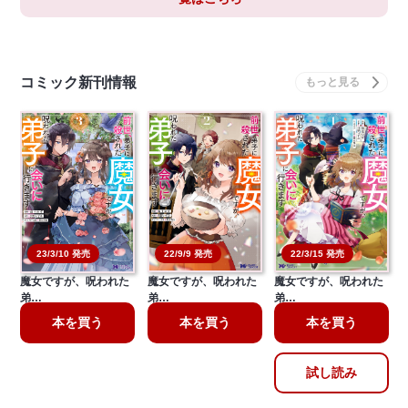
コミック新刊情報
22/9/9 発売
22/3/15 発売
23/3/10 発売
前世、弟子に殺された
前世、弟子に殺された
前世、弟子に殺された
魔女ですが、呪われた
魔女ですが、呪われた
魔女ですが、呪われた
弟…
弟…
弟…
本を買う
本を買う
本を買う
試し読み