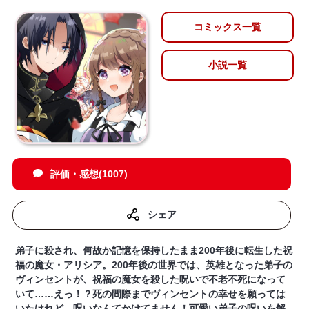
コミックス一覧
小説一覧
評価・感想(1007)
シェア
弟子に殺され、何故か記憶を保持したまま200年後に転生した祝
福の魔女・アリシア。200年後の世界では、英雄となった弟子の
ヴィンセントが、祝福の魔女を殺した呪いで不老不死になって
いて……えっ！？死の間際までヴィンセントの幸せを願っては
いたけれど、呪いなんてかけてません！可愛い弟子の呪いを解