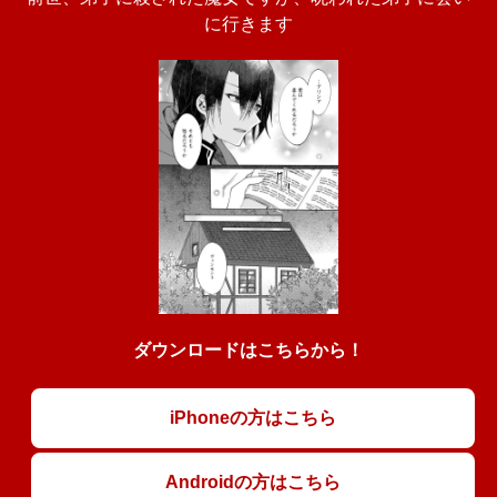
に行きます
ダウンロードはこちらから！
iPhoneの方はこちら
Androidの方はこちら