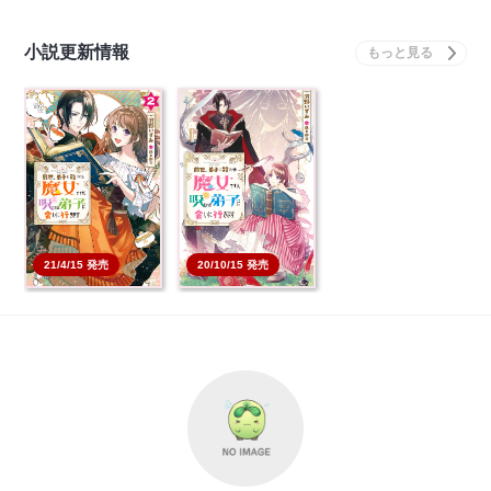
小説更新情報
前世、弟子に殺された
前世、弟子に殺された
魔女ですが、呪われた
魔女ですが、呪われた
弟…
弟…
本を買う
本を買う
20/10/15 発売
21/4/15 発売