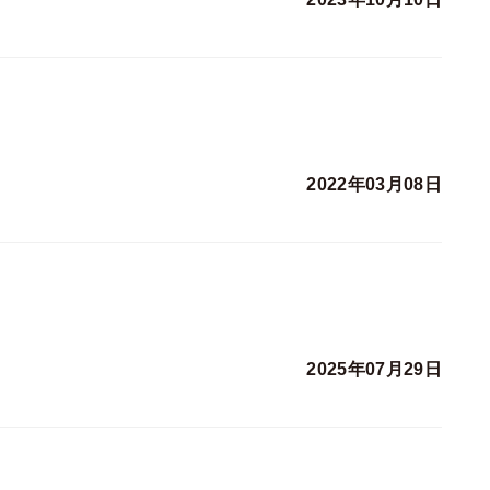
2022年03月08日
2025年07月29日