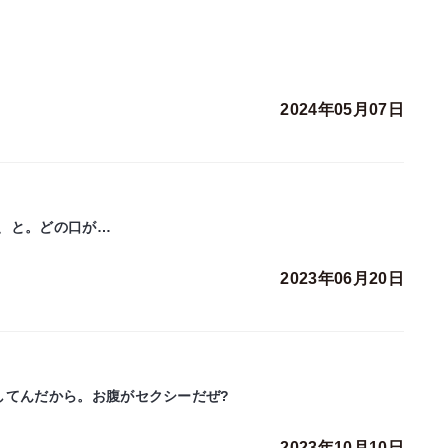
2024年05月07日
、と。どの口が…
2023年06月20日
してんだから。お腹がセクシーだぜ?
2023年10月10日