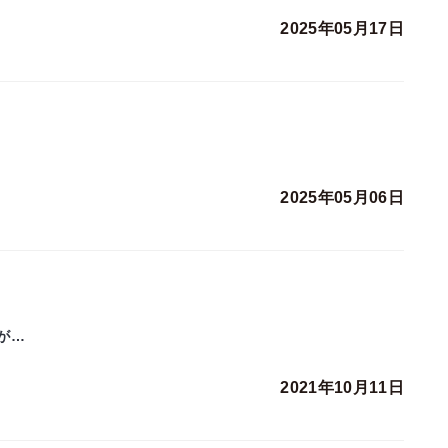
2025年05月17日
2025年05月06日
が…
2021年10月11日