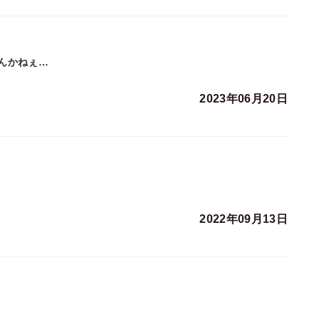
んかねぇ…
2023年06月20日
2022年09月13日