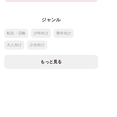
ジャンル
転生・召喚
少年向け
青年向け
大人向け
少女向け
もっと見る