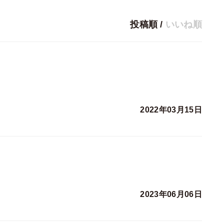
投稿順
/
いいね順
2022年03月15日
2023年06月06日