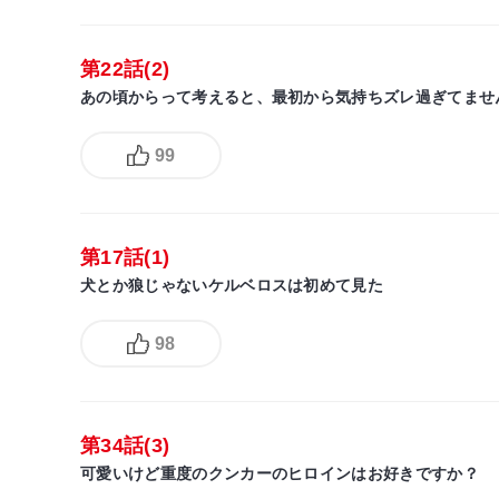
第22話(2)
あの頃からって考えると、最初から気持ちズレ過ぎてませ
99
第17話(1)
犬とか狼じゃないケルベロスは初めて見た
98
第34話(3)
可愛いけど重度のクンカーのヒロインはお好きですか？