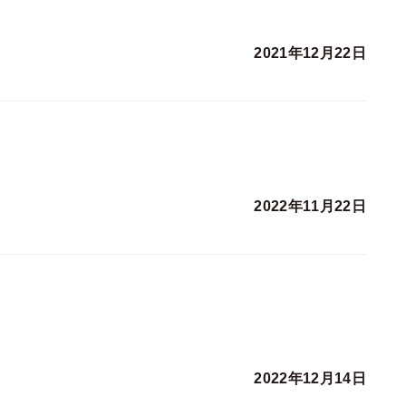
2021年12月22日
2022年11月22日
2022年12月14日