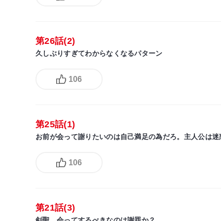
第26話(2)
久しぶりすぎてわからなくなるパターン
106
第25話(1)
お前が会って謝りたいのは自己満足の為だろ。主人公は迷
106
第21話(3)
剣聖、会ってするべきなのは謝罪か？