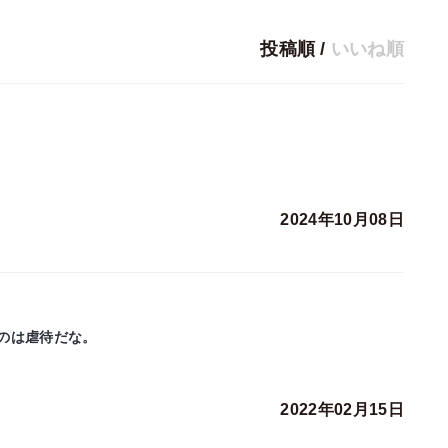
投稿順
/
いいね順
2024年10月08日
のは虐待だな。
2022年02月15日