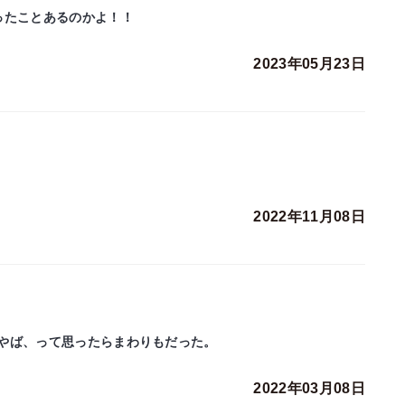
ったことあるのかよ！！
2023年05月23日
2022年11月08日
やば、って思ったらまわりもだった。
2022年03月08日