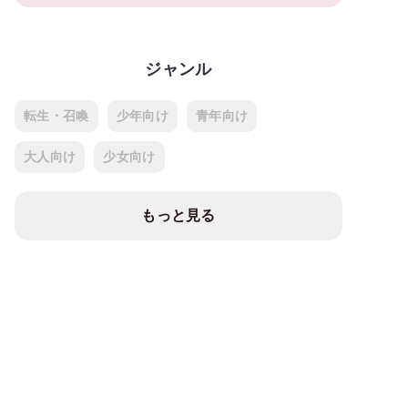
ジャンル
転生・召喚
少年向け
青年向け
大人向け
少女向け
もっと見る