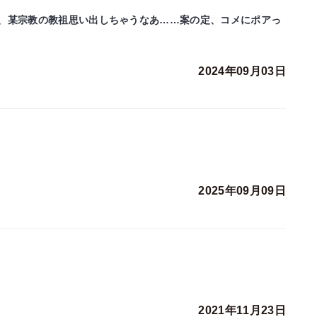
、某宗教の教祖思い出しちゃうなあ……案の定、コメにポアっ
2024年09月03日
2025年09月09日
2021年11月23日