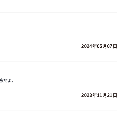
2024年05月07日
惑だよ。
2023年11月21日