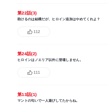
第22話(3)
助けるのは結構だが、ヒロイン追加はやめてくれよ？
112
第24話(2)
ヒロインはノエリア以外に登場しません。
111
第13話(1)
マントの匂いで一人遊びしてたからね。