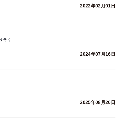
2022年02月01日
りそう
2024年07月16日
2025年08月26日