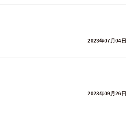
2023年07月04日
2023年09月26日