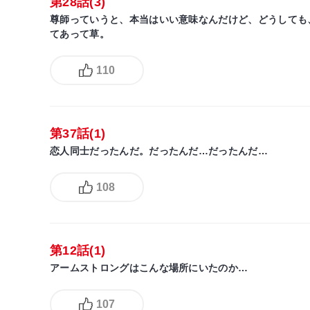
第28話(3)
尊師っていうと、本当はいい意味なんだけど、どうしても
てあって草。
110
第37話(1)
恋人同士だったんだ。だったんだ…だったんだ…
108
第12話(1)
アームストロングはこんな場所にいたのか…
107