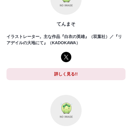
てんまそ
イラストレーター。主な作品『白衣の英雄』（双葉社）／『リ
アデイルの大地にて』（KADOKAWA）
詳しく見る!!