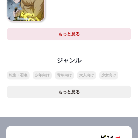
もっと見る
ジャンル
転生・召喚
少年向け
青年向け
大人向け
少女向け
もっと見る