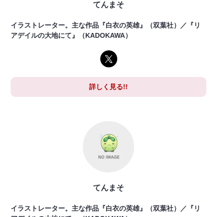
てんまそ
イラストレーター。主な作品『白衣の英雄』（双葉社）／『リ
アデイルの大地にて』（KADOKAWA）
詳しく見る!!
てんまそ
イラストレーター。主な作品『白衣の英雄』（双葉社）／『リ