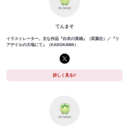
てんまそ
イラストレーター。主な作品『白衣の英雄』（双葉社）／『リ
アデイルの大地にて』（KADOKAWA）
詳しく見る!!