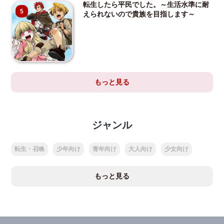
転生したら平民でした。～生活水準に耐
5
えられないので貴族を目指します～
もっと見る
ジャンル
転生・召喚
少年向け
青年向け
大人向け
少女向け
もっと見る