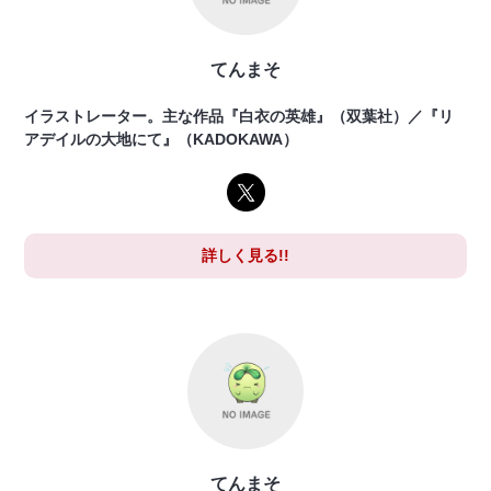
てんまそ
イラストレーター。主な作品『白衣の英雄』（双葉社）／『リ
アデイルの大地にて』（KADOKAWA）
詳しく見る!!
てんまそ