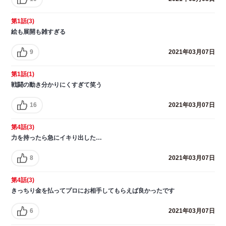
第1話(3)
絵も展開も雑すぎる
9
2021年03月07日
第1話(1)
戦闘の動き分かりにくすぎて笑う
16
2021年03月07日
第4話(3)
力を持ったら急にイキり出した…
8
2021年03月07日
第4話(3)
きっちり金を払ってプロにお相手してもらえば良かったです
6
2021年03月07日