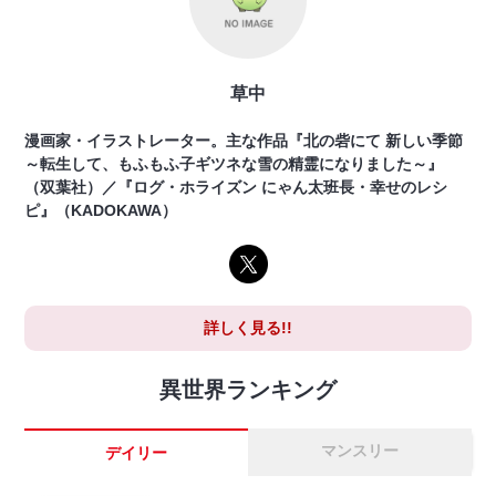
草中
漫画家・イラストレーター。主な作品『北の砦にて 新しい季節
～転生して、もふもふ子ギツネな雪の精霊になりました～』
（双葉社）／『ログ・ホライズン にゃん太班長・幸せのレシ
ピ』（KADOKAWA）
詳しく見る!!
異世界ランキング
マンスリー
デイリー