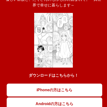
界で幸せに暮らします～
ダウンロードはこちらから！
iPhoneの方はこちら
Androidの方はこちら