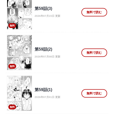
第59話(3)
無料で読む
2026年07月15日 更新
無料
第59話(2)
無料で読む
2026年07月08日 更新
無料
第59話(1)
無料で読む
2026年07月01日 更新
無料