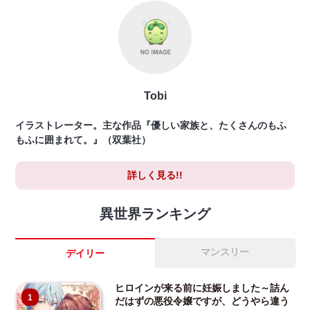
Tobi
イラストレーター。主な作品『優しい家族と、たくさんのもふ
もふに囲まれて。』（双葉社）
詳しく見る!!
異世界ランキング
マンスリー
デイリー
ヒロインが来る前に妊娠しました～詰ん
1
だはずの悪役令嬢ですが、どうやら違う