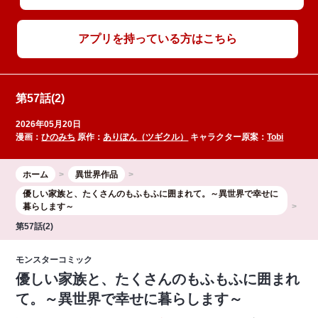
アプリを持っている方はこちら
第57話(2)
2026年05月20日
漫画：
ひのみち
原作：
ありぽん（ツギクル）
キャラクター原案：
Tobi
ホーム
異世界作品
優しい家族と、たくさんのもふもふに囲まれて。～異世界で幸せに
暮らします～
第57話(2)
モンスターコミック
優しい家族と、たくさんのもふもふに囲まれ
て。～異世界で幸せに暮らします～