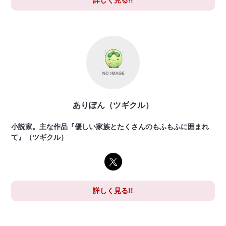
詳しく見る!!
ありぽん（ツギクル）
小説家。主な作品『優しい家族とたくさんのもふもふに囲まれ
て』（ツギクル）
詳しく見る!!