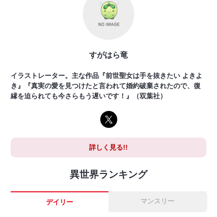
すがはら竜
イラストレーター。主な作品『前世聖女は手を抜きたい よきよ
き』『真実の愛を見つけたと言われて婚約破棄されたので、復
縁を迫られても今さらもう遅いです！』（双葉社）
詳しく見る!!
異世界ランキング
マンスリー
デイリー