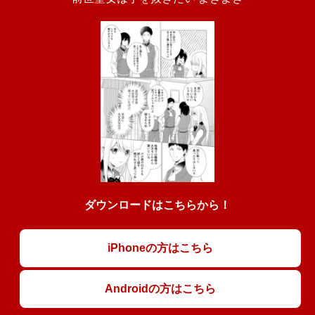
ダウンロードはこちらから！
iPhoneの方はこちら
Androidの方はこちら