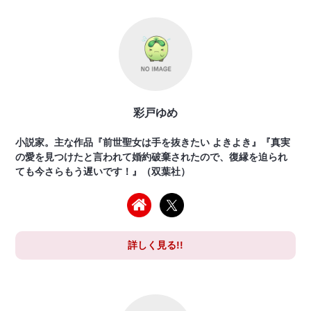
彩戸ゆめ
小説家。主な作品『前世聖女は手を抜きたい よきよき』『真実
の愛を見つけたと言われて婚約破棄されたので、復縁を迫られ
ても今さらもう遅いです！』（双葉社）
詳しく見る!!