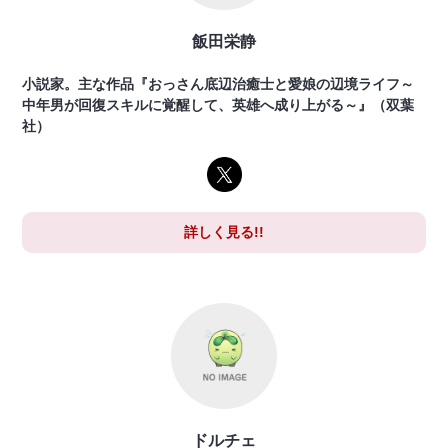
飯田栄静
小説家。主な作品『おっさん底辺治癒士と愛娘の辺境ライフ～
中年男が回復スキルに覚醒して、英雄へ成り上がる～』（双葉
社）
詳しく見る!!
ドルチェ