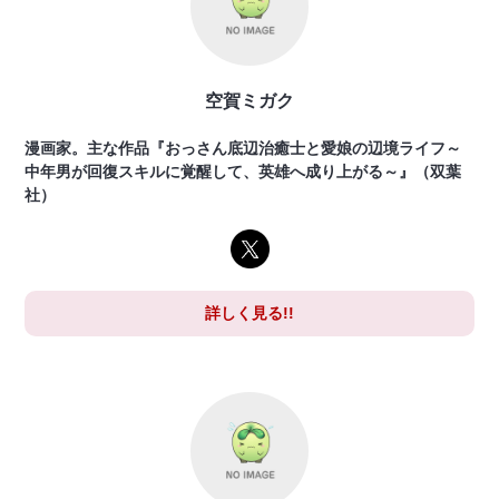
空賀ミガク
漫画家。主な作品『おっさん底辺治癒士と愛娘の辺境ライフ～
中年男が回復スキルに覚醒して、英雄へ成り上がる～』（双葉
社）
詳しく見る!!