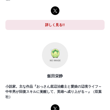
詳しく見る!!
飯田栄静
小説家。主な作品『おっさん底辺治癒士と愛娘の辺境ライフ～
中年男が回復スキルに覚醒して、英雄へ成り上がる～』（双葉
社）