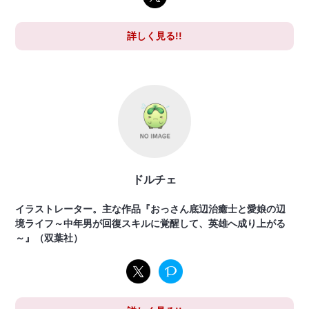
詳しく見る!!
ドルチェ
イラストレーター。主な作品『おっさん底辺治癒士と愛娘の辺
境ライフ～中年男が回復スキルに覚醒して、英雄へ成り上がる
～』（双葉社）