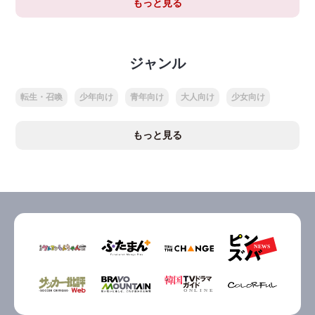
もっと見る
ジャンル
転生・召喚
少年向け
青年向け
大人向け
少女向け
もっと見る